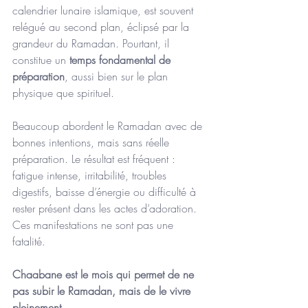
calendrier lunaire islamique, est souvent 
relégué au second plan, éclipsé par la 
grandeur du Ramadan. Pourtant, il 
constitue un 
temps fondamental de 
préparation
, aussi bien sur le plan 
physique que spirituel.
Beaucoup abordent le Ramadan avec de 
bonnes intentions, mais sans réelle 
préparation. Le résultat est fréquent : 
fatigue intense, irritabilité, troubles 
digestifs, baisse d’énergie ou difficulté à 
rester présent dans les actes d’adoration. 
Ces manifestations ne sont pas une 
fatalité.
Chaabane est le mois qui permet de ne 
pas subir le Ramadan, mais de le vivre 
pleinement.