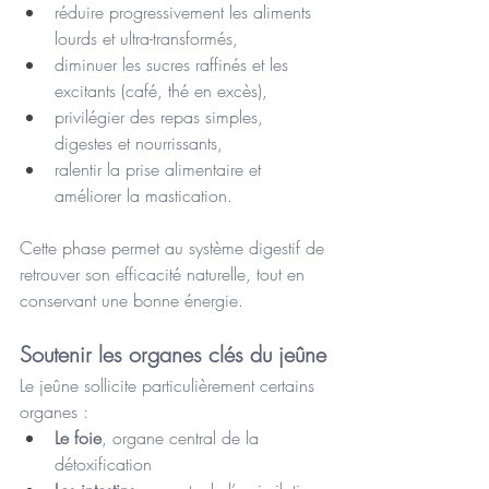
réduire progressivement les aliments 
lourds et ultra-transformés,
diminuer les sucres raffinés et les 
excitants (café, thé en excès),
privilégier des repas simples, 
digestes et nourrissants,
ralentir la prise alimentaire et 
améliorer la mastication.
Cette phase permet au système digestif de 
retrouver son efficacité naturelle, tout en 
conservant une bonne énergie.
Soutenir les organes clés du jeûne
Le jeûne sollicite particulièrement certains 
organes :
Le foie
, organe central de la 
détoxification