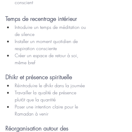
conscient
Temps de recentrage intérieur
Introduire un temps de méditation ou 
de silence
Installer un moment quotidien de 
respiration consciente
Créer un espace de retour à soi, 
même bref
Dhikr et présence spirituelle
Réintroduire le dhikr dans la journée
Travailler la qualité de présence 
plutôt que la quantité
Poser une intention claire pour le 
Ramadan à venir
Réorganisation autour des 