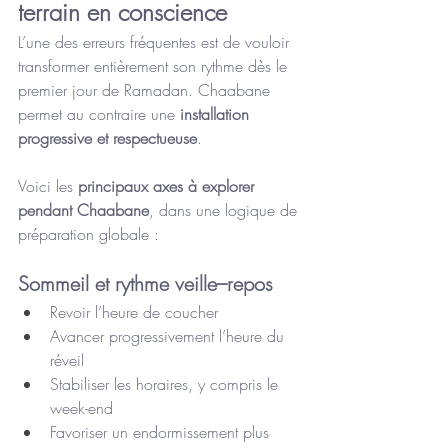
terrain en conscience
L’une des erreurs fréquentes est de vouloir 
transformer entièrement son rythme dès le 
premier jour de Ramadan. Chaabane 
permet au contraire une 
installation 
progressive et respectueuse
.
Voici les 
principaux axes à explorer 
pendant Chaabane
, dans une logique de 
préparation globale :
Sommeil et rythme veille–repos
Revoir l’heure de coucher
Avancer progressivement l’heure du 
réveil
Stabiliser les horaires, y compris le 
week-end
Favoriser un endormissement plus 