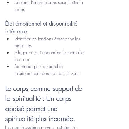
Soutenir l’énergie sans sursolliciter le 
corps
État émotionnel et disponibilité 
intérieure
Identifier les tensions émotionnelles 
présentes
Alléger ce qui encombre le mental et 
le cœur
Se rendre plus disponible 
intérieurement pour le mois à venir
Le corps comme support de 
la spiritualité : Un corps 
apaisé permet une 
spiritualité plus incarnée.
Lorsque le système nerveux est régulé :