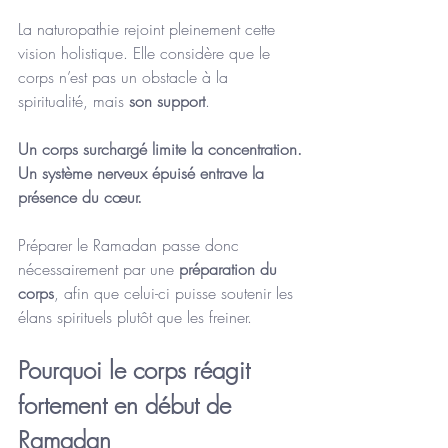
La naturopathie rejoint pleinement cette 
vision holistique. Elle considère que le 
corps n’est pas un obstacle à la 
spiritualité, mais 
son support
.
Un corps surchargé limite la concentration.
Un système nerveux épuisé entrave la 
présence du cœur.
Préparer le Ramadan passe donc 
nécessairement par une 
préparation du 
corps
, afin que celui-ci puisse soutenir les 
élans spirituels plutôt que les freiner.
Pourquoi le corps réagit 
fortement en début de 
Ramadan