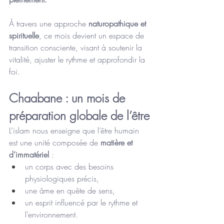
À travers une approche 
naturopathique et 
spirituelle
, ce mois devient un espace de 
transition consciente, visant à soutenir la 
vitalité, ajuster le rythme et approfondir la 
foi.
Chaabane : un mois de 
préparation globale de l’être
L’islam nous enseigne que l’être humain 
est une unité composée de 
matière et 
d’immatériel
 :
un corps avec des besoins 
physiologiques précis,
une âme en quête de sens,
un esprit influencé par le rythme et 
l’environnement.