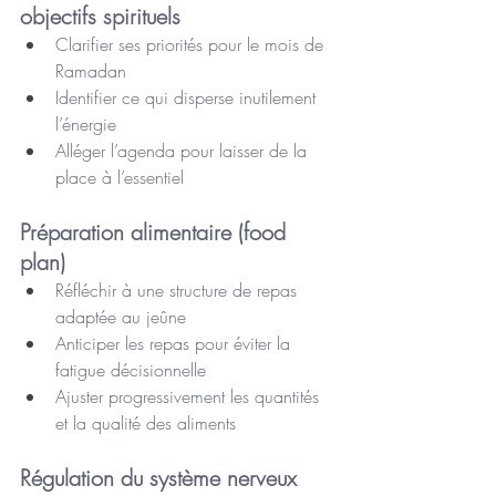
objectifs spirituels
Clarifier ses priorités pour le mois de 
Ramadan
Identifier ce qui disperse inutilement 
l’énergie
Alléger l’agenda pour laisser de la 
place à l’essentiel
Préparation alimentaire (food 
plan)
Réfléchir à une structure de repas 
adaptée au jeûne
Anticiper les repas pour éviter la 
fatigue décisionnelle
Ajuster progressivement les quantités 
et la qualité des aliments
Régulation du système nerveux