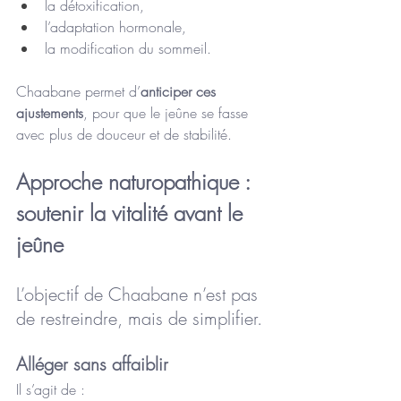
la détoxification,
l’adaptation hormonale,
la modification du sommeil.
Chaabane permet d’
anticiper ces 
ajustements
, pour que le jeûne se fasse 
avec plus de douceur et de stabilité.
Approche naturopathique : 
soutenir la vitalité avant le 
jeûne
L’objectif de Chaabane n’est pas 
de restreindre, mais de simplifier.
Alléger sans affaiblir 
Il s’agit de :