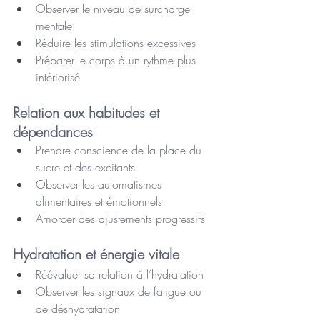
Observer le niveau de surcharge 
mentale
Réduire les stimulations excessives
Préparer le corps à un rythme plus 
intériorisé
Relation aux habitudes et 
dépendances
Prendre conscience de la place du 
sucre et des excitants
Observer les automatismes 
alimentaires et émotionnels
Amorcer des ajustements progressifs
Hydratation et énergie vitale
Réévaluer sa relation à l’hydratation
Observer les signaux de fatigue ou 
de déshydratation