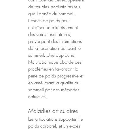
de troubles respiratoires tels 
que l'apnée du sommeil. 
L'excès de poids peut 
entraîner un rétrécissement 
des voies respiratoires, 
provoquant des interruptions 
de la respiration pendant le 
sommeil. Une approche 
Naturopathique aborde ces 
problèmes en favorisant la 
perte de poids progressive et 
en améliorant la qualité du 
sommeil par des méthodes 
naturelles.
Maladies articulaires
Les articulations supportent le 
poids corporel, et un excès 