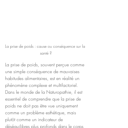
La prise de poids : cause ou conséquence sur la 
santé ?
La prise de poids, souvent perçue comme 
une simple conséquence de mauvaises 
habitudes alimentaires, est en réalité un 
phénomène complexe et multifactoriel. 
Dans le monde de la Naturopathie, il est 
essentiel de comprendre que la prise de 
poids ne doit pas être vue uniquement 
comme un problème esthétique, mais 
plutôt comme un indicateur de 
déséquilibres plus profonds dans le corps 