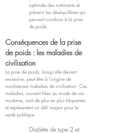
optimale des nutriments et 
prévenir les déséquilibres qui 
peuvent conduire à la prise 
de poids.
Conséquences de la prise 
de poids : les maladies de 
civilisation
La prise de poids, lorsqu'elle devient 
excessive, peut être à l'origine de 
nombreuses maladies de civilisation. Ces 
maladies, souvent liées au mode de vie 
moderne, sont de plus en plus fréquentes 
et représentent un défi majeur pour la 
santé publique.
Diabète de type 2 et 