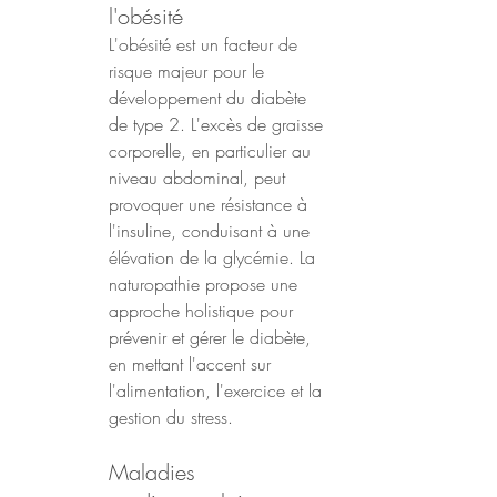
l'obésité
L'obésité est un facteur de 
risque majeur pour le 
développement du diabète 
de type 2. L'excès de graisse 
corporelle, en particulier au 
niveau abdominal, peut 
provoquer une résistance à 
l'insuline, conduisant à une 
élévation de la glycémie. La 
naturopathie propose une 
approche holistique pour 
prévenir et gérer le diabète, 
en mettant l'accent sur 
l'alimentation, l'exercice et la 
gestion du stress.
Maladies 