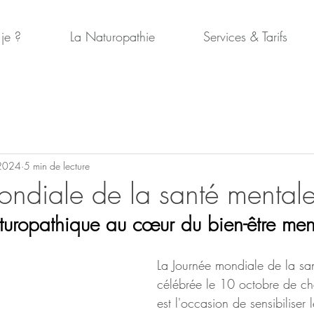
 je ?
La Naturopathie
Services & Tarifs
 2024
5 min de lecture
ondiale de la santé menta
turopathique au cœur du bien-être men
La Journée mondiale de la sa
célébrée le 10 octobre de c
est l'occasion de sensibiliser 