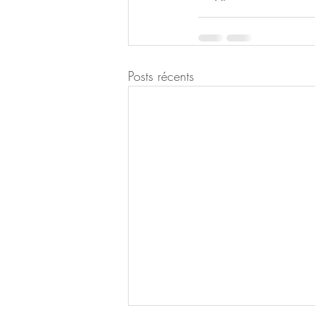
Posts récents