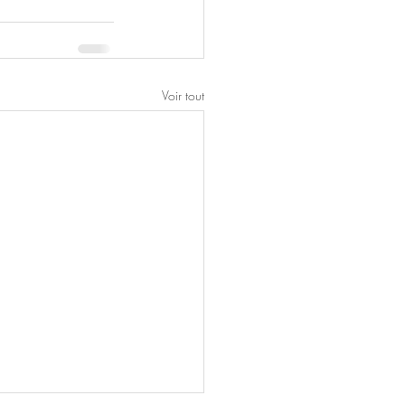
Voir tout