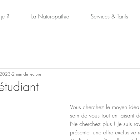
 je ?
La Naturopathie
Services & Tarifs
 2023
2 min de lecture
étudiant
Vous cherchez le moyen idéal
soin de vous tout en faisant 
Ne cherchez plus ! Je suis ra
présenter une offre exclusive 